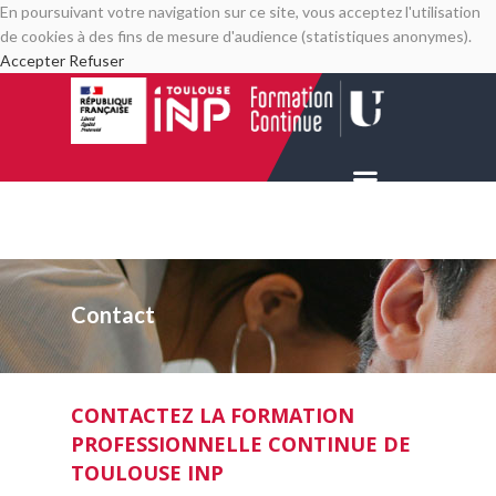
En poursuivant votre navigation sur ce site, vous acceptez l'utilisation
de cookies à des fins de mesure d'audience (statistiques anonymes).
Accepter
Refuser
Contact
CONTACTEZ LA FORMATION
PROFESSIONNELLE CONTINUE DE
TOULOUSE INP