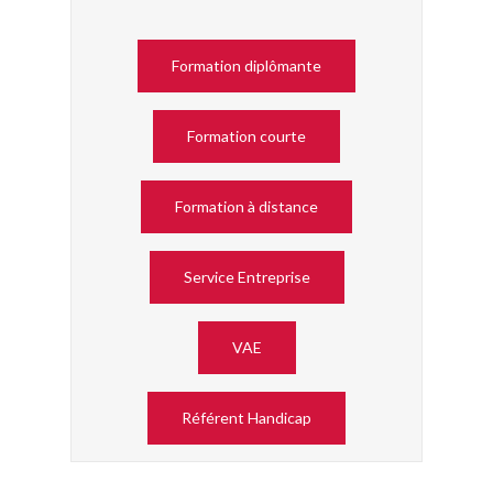
Formation diplômante
Formation courte
Formation à distance
Service Entreprise
VAE
Référent Handicap