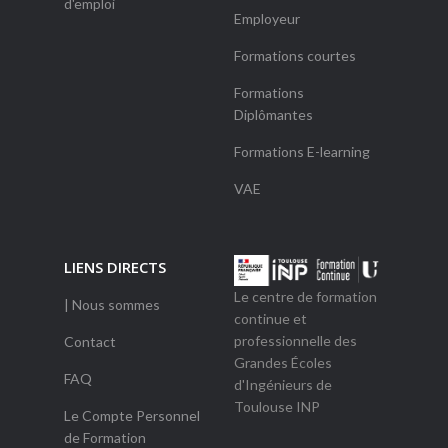
d'emploi
Employeur
Formations courtes
Formations
Diplômantes
Formations E-learning
VAE
LIENS DIRECTS
Le centre de formation
| Nous sommes
continue et
professionnelle des
Contact
Grandes Écoles
FAQ
d'Ingénieurs de
Toulouse INP
Le Compte Personnel
de Formation