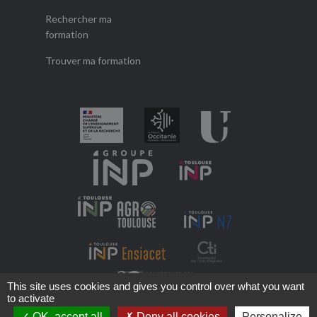
Rechercher ma
formation
Trouver ma formation
This site uses cookies and gives you control over what you want
to activate
OK, accept all
Deny all cookies
Personalize