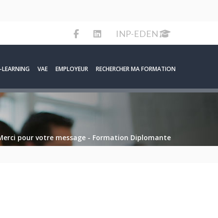
INP-EDEN
-LEARNING
VAE
EMPLOYEUR
RECHERCHER MA FORMATION
Merci pour votre message - Formation Diplomante