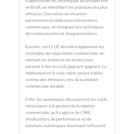
d’approfondir les techniques de prospection
en BtoB, en identifiant les pratiques les plus
efficaces. Des mises en situation
permettront la réalisation d’entretiens
commerciaux, en intégrant les techniques
de communication et d’argumentation.
Ensuite, cet ECUE abordera également les
stratégies de négociation commerciale, en
mettant en évidence les leviers pour
parvenir à des accords gagnant-gagnant. La
fidélisation et le suivi client seront traités
comme des éléments clés de la relation
commerciale durable.
Enfin, les apprenants découvriront les outils
nécessaires à la gestion de la relation
commerciale, qu’il s’agisse de CRM,
d’indicateurs de performance ou de
solutions numériques favorisant l’efficacité