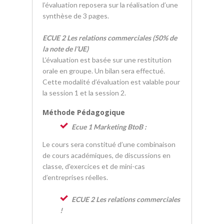
l’évaluation reposera sur la réalisation d’une
synthèse de 3 pages.
ECUE 2 Les relations commerciales (50% de
la note de l’UE)
L’évaluation est basée sur une restitution
orale en groupe. Un bilan sera effectué.
Cette modalité d’évaluation est valable pour
la session 1 et la session 2.
Méthode Pédagogique
Ecue 1 Marketing BtoB :
Le cours sera constitué d’une combinaison
de cours académiques, de discussions en
classe, d'exercices et de mini-cas
d’entreprises réelles.
ECUE 2 Les relations commerciales
!