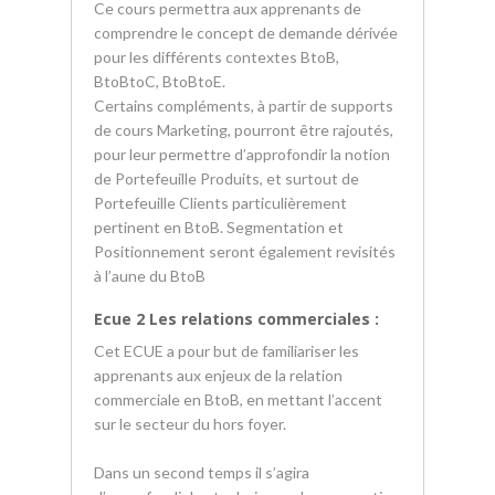
Ce cours permettra aux apprenants de
comprendre le concept de demande dérivée
pour les différents contextes BtoB,
BtoBtoC, BtoBtoE.
Certains compléments, à partir de supports
de cours Marketing, pourront être rajoutés,
pour leur permettre d’approfondir la notion
de Portefeuille Produits, et surtout de
Portefeuille Clients particulièrement
pertinent en BtoB. Segmentation et
Positionnement seront également revisités
à l’aune du BtoB
Ecue 2 Les relations commerciales :
Cet ECUE a pour but de familiariser les
apprenants aux enjeux de la relation
commerciale en BtoB, en mettant l’accent
sur le secteur du hors foyer.
Dans un second temps il s’agira