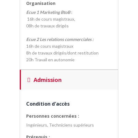
Organisation
Ecue 1 Marketing BtoB
:
16h de cours magistraux,
08h de travaux dirigés
Ecue 2
Les relations commerciales :
16h de cours magistraux
8h de travaux dirigés/dont restitution
20h Travail en autonomie
Admission
Condition d'accès
Personnes concernées :
Ingénieurs, Techniciens supérieurs
Prérequis :