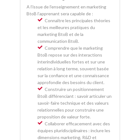
A l’issue de l’enseignement en marketing
BtoB l’apprenant sera capable de :
Connaître les principales théories
et les meilleures pratiques du
marketing BtoB et de la
communication BtoB.
Comprendre que le marketing
BtoB repose sur des interactions
interindividuelles fortes et sur une
relation à long terme, souvent basée
sur la confiance et une connaissance
approfondie des besoins du client.
Construire un positionnement
BtoB différenciant : savoir articuler un
savoir-faire technique et des valeurs
relationnelles pour construire une
proposition de valeur forte.
Collaborer efficacement avec des
équipes pluridisciplinaires : inclure les
dimensions marketing, R&D et