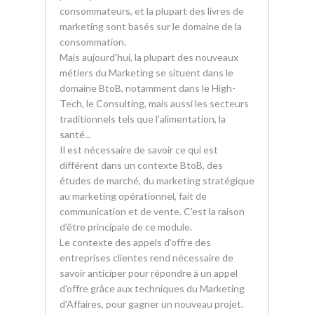
consommateurs, et la plupart des livres de
marketing sont basés sur le domaine de la
consommation.
Mais aujourd'hui, la plupart des nouveaux
métiers du Marketing se situent dans le
domaine BtoB, notamment dans le High-
Tech, le Consulting, mais aussi les secteurs
traditionnels tels que l'alimentation, la
santé...
Il est nécessaire de savoir ce qui est
différent dans un contexte BtoB, des
études de marché, du marketing stratégique
au marketing opérationnel, fait de
communication et de vente. C'est la raison
d’être principale de ce module.
Le contexte des appels d'offre des
entreprises clientes rend nécessaire de
savoir anticiper pour répondre à un appel
d'offre grâce aux techniques du Marketing
d'Affaires, pour gagner un nouveau projet.