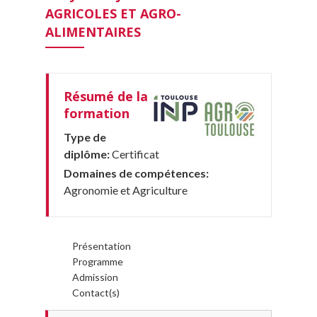
AGRICOLES ET AGRO-
ALIMENTAIRES
Résumé de la
formation
Type de
diplôme:
Certificat
Domaines de compétences:
Agronomie et Agriculture
Présentation
Programme
Admission
Contact(s)