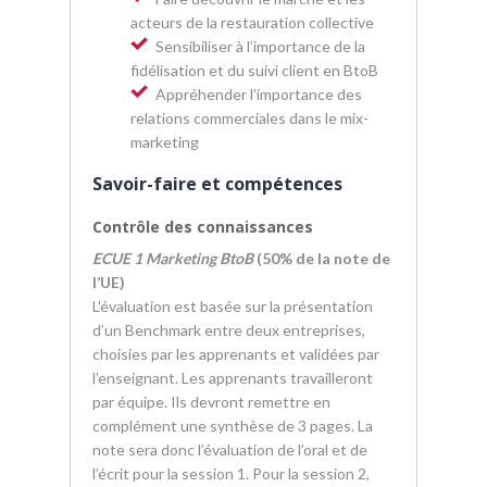
acteurs de la restauration collective
Sensibiliser à l’importance de la
fidélisation et du suivi client en BtoB
Appréhender l’importance des
relations commerciales dans le mix-
marketing
Savoir-faire et compétences
Contrôle des connaissances
ECUE 1 Marketing BtoB
(50% de la note de
l’UE)
L'évaluation est basée sur la présentation
d’un Benchmark entre deux entreprises,
choisies par les apprenants et validées par
l’enseignant. Les apprenants travailleront
par équipe. Ils devront remettre en
complément une synthèse de 3 pages. La
note sera donc l’évaluation de l’oral et de
l’écrit pour la session 1. Pour la session 2,