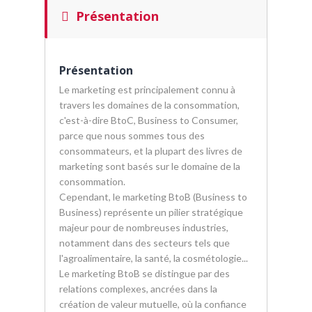
Présentation
Présentation
Le marketing est principalement connu à
travers les domaines de la consommation,
c'est-à-dire BtoC, Business to Consumer,
parce que nous sommes tous des
consommateurs, et la plupart des livres de
marketing sont basés sur le domaine de la
consommation.
Cependant, le marketing BtoB (Business to
Business) représente un pilier stratégique
majeur pour de nombreuses industries,
notamment dans des secteurs tels que
l'agroalimentaire, la santé, la cosmétologie...
Le marketing BtoB se distingue par des
relations complexes, ancrées dans la
création de valeur mutuelle, où la confiance