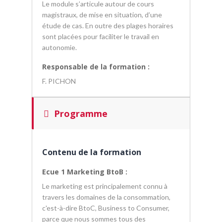
Le module s’articule autour de cours
magistraux, de mise en situation, d’une
étude de cas. En outre des plages horaires
sont placées pour faciliter le travail en
autonomie.
Responsable de la formation :
F. PICHON
Programme
Contenu de la formation
Ecue 1 Marketing BtoB :
Le marketing est principalement connu à
travers les domaines de la consommation,
c'est-à-dire BtoC, Business to Consumer,
parce que nous sommes tous des