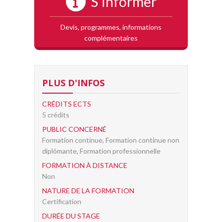
S'informer
Devis, programmes, informations
complémentaires
PLUS D'INFOS
CRÉDITS ECTS
5 crédits
PUBLIC CONCERNÉ
Formation continue, Formation continue non
diplômante, Formation professionnelle
FORMATION À DISTANCE
Non
NATURE DE LA FORMATION
Certification
DURÉE DU STAGE