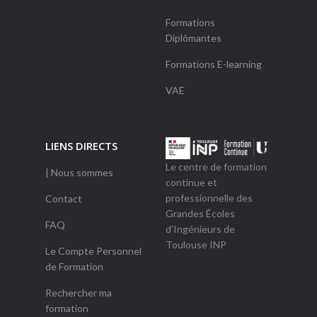
Formations
Diplômantes
Formations E-learning
VAE
LIENS DIRECTS
Le centre de formation
| Nous sommes
continue et
professionnelle des
Contact
Grandes Écoles
FAQ
d'Ingénieurs de
Toulouse INP
Le Compte Personnel
de Formation
Rechercher ma
formation