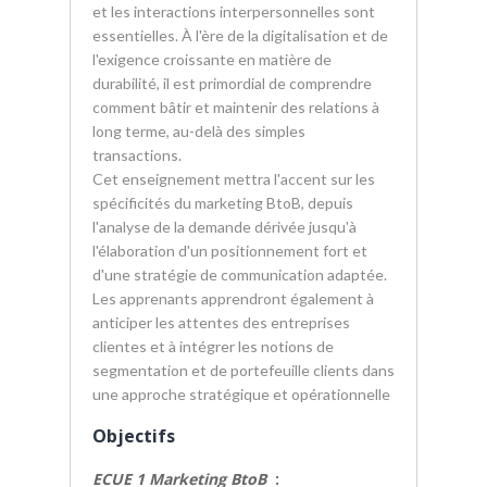
et les interactions interpersonnelles sont
essentielles. À l'ère de la digitalisation et de
l'exigence croissante en matière de
durabilité, il est primordial de comprendre
comment bâtir et maintenir des relations à
long terme, au-delà des simples
transactions.
Cet enseignement mettra l'accent sur les
spécificités du marketing BtoB, depuis
l'analyse de la demande dérivée jusqu'à
l'élaboration d'un positionnement fort et
d'une stratégie de communication adaptée.
Les apprenants apprendront également à
anticiper les attentes des entreprises
clientes et à intégrer les notions de
segmentation et de portefeuille clients dans
une approche stratégique et opérationnelle
Objectifs
ECUE 1 Marketing BtoB
: