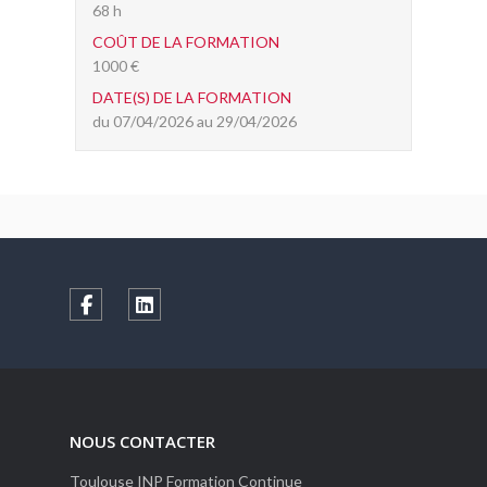
68 h
COÛT DE LA FORMATION
1000 €
DATE(S) DE LA FORMATION
du 07/04/2026 au 29/04/2026
NOUS CONTACTER
Toulouse INP Formation Continue