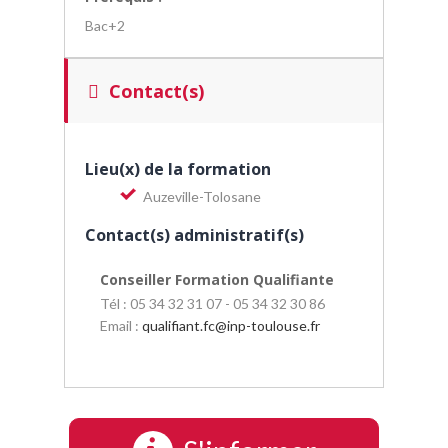
Bac+2
Contact(s)
Lieu(x) de la formation
Auzeville-Tolosane
Contact(s) administratif(s)
Conseiller Formation Qualifiante
Tél : 05 34 32 31 07 - 05 34 32 30 86
Email :
qualifiant.fc
@
inp-toulouse.fr