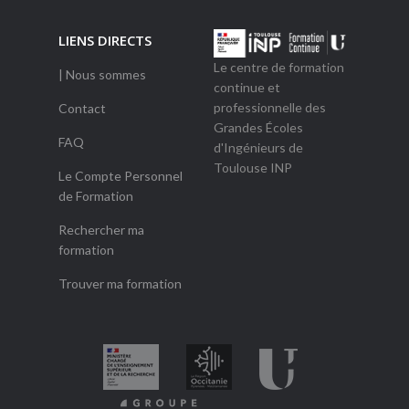
LIENS DIRECTS
Le centre de formation
| Nous sommes
continue et
professionnelle des
Contact
Grandes Écoles
FAQ
d'Ingénieurs de
Toulouse INP
Le Compte Personnel
de Formation
Rechercher ma
formation
Trouver ma formation