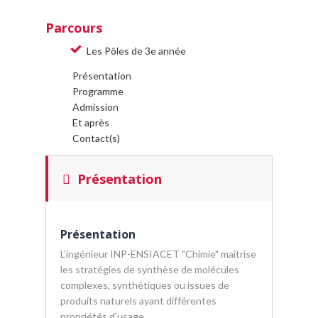
Parcours
Les Pôles de 3e année
Présentation
Programme
Admission
Et après
Contact(s)
Présentation
Présentation
L’ingénieur INP-ENSIACET "Chimie" maîtrise
les stratégies de synthèse de molécules
complexes, synthétiques ou issues de
produits naturels ayant différentes
propriétés d’usage.