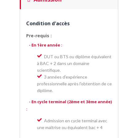
Condition d'accès
Pre-requis :
- En 1ère année :
DUT ou BTS ou diplôme équivalent
à BAC + 2 dans un domaine
scientifique.
3 années d'expérience
professionnelle après l'obtention de ce
diplôme.
- En cycle terminal (2ème et 3ème année)
:
Admission en cycle terminal avec
une maîtrise ou équivalent bac + 4