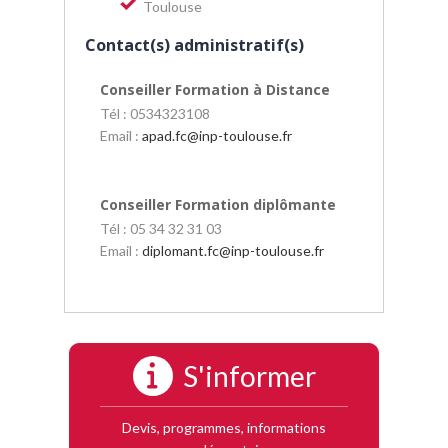
Toulouse
Contact(s) administratif(s)
Conseiller Formation à Distance
Tél : 0534323108
Email :
apad.fc
@
inp-toulouse.fr
Conseiller Formation diplômante
Tél : 05 34 32 31 03
Email :
diplomant.fc
@
inp-toulouse.fr
S'informer
Devis, programmes, informations