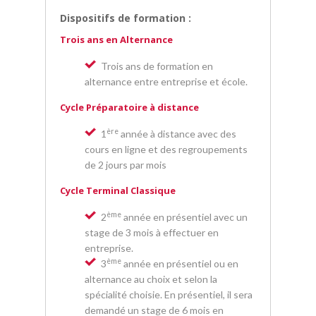
Dispositifs de formation :
Trois ans en Alternance
Trois ans de formation en
alternance entre entreprise et école.
Cycle Préparatoire à distance
ère
1
année à distance avec des
cours en ligne et des regroupements
de 2 jours par mois
Cycle Terminal Classique
ème
2
année en présentiel avec un
stage de 3 mois à effectuer en
entreprise.
ème
3
année en présentiel ou en
alternance au choix et selon la
spécialité choisie. En présentiel, il sera
demandé un stage de 6 mois en