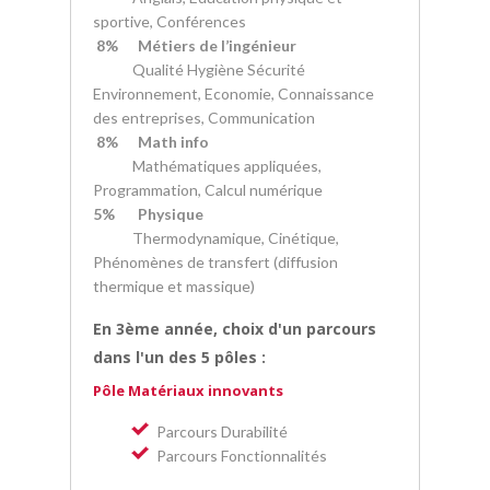
sportive, Conférences
8% Métiers de l’ingénieur
Qualité Hygiène Sécurité
Environnement, Economie, Connaissance
des entreprises, Communication
8% Math info
Mathématiques appliquées,
Programmation, Calcul numérique
5% Physique
Thermodynamique, Cinétique,
Phénomènes de transfert (diffusion
thermique et massique)
En 3ème année, choix d'un parcours
dans l'un des 5 pôles :
Pôle Matériaux innovants
Parcours Durabilité
Parcours Fonctionnalités