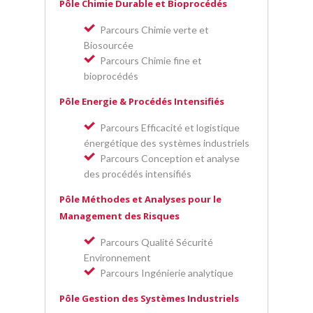
Pôle Chimie Durable et Bioprocédés
Parcours Chimie verte et
Biosourcée
Parcours Chimie fine et
bioprocédés
Pôle Energie & Procédés Intensifiés
Parcours Efficacité et logistique
énergétique des systèmes industriels
Parcours Conception et analyse
des procédés intensifiés
Pôle Méthodes et Analyses pour le
Management des Risques
Parcours Qualité Sécurité
Environnement
Parcours Ingénierie analytique
Pôle Gestion des Systèmes Industriels