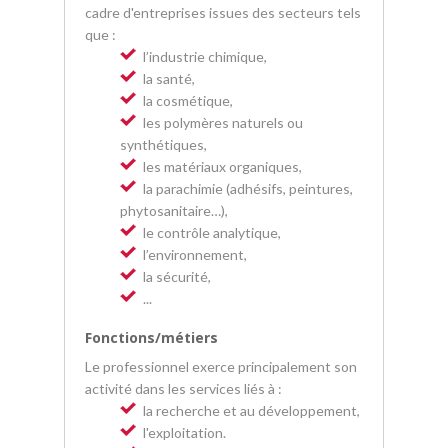
cadre d'entreprises issues des secteurs tels
que :
l’industrie chimique,
la santé,
la cosmétique,
les polymères naturels ou
synthétiques,
les matériaux organiques,
la parachimie (adhésifs, peintures,
phytosanitaire…),
le contrôle analytique,
l’environnement,
la sécurité,
...
Fonctions/métiers
Le professionnel exerce principalement son
activité dans les services liés à :
la recherche et au développement,
l'exploitation.