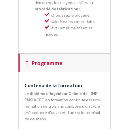
démarche, les exigences liées au
procédé de fabrication
:
choisissez le procédé,
valorisez les co-produits,
évaluez et maîtrisez les
risques.
Programme
Contenu de la formation
Le diplôme d'ingénieur Chimie de l'INP-
ENSIACET
en formation continue est une
formation de trois ans composé d'un cycle
préparatoire d'un an et d'un cycle terminal
de deux ans.