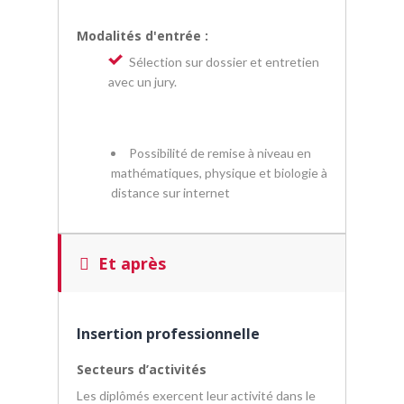
Modalités d'entrée :
Sélection sur dossier et entretien
avec un jury.
Possibilité de remise à niveau en
mathématiques, physique et biologie à
distance sur internet
Et après
Insertion professionnelle
Secteurs d’activités
Les diplômés exercent leur activité dans le