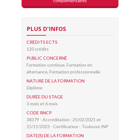
complémentaires
PLUS D'INFOS
CRÉDITS ECTS
120 crédits
PUBLIC CONCERNÉ
Formation continue, Formation en
alternance, Formation professionnelle
NATURE DE LA FORMATION
Diplôme
DURÉE DU STAGE
3 mois et 6 mois
CODE RNCP
38379 - Accréditation : 25/02/2021 et
15/11/2023 - Certificateur : Toulouse INP
DATE(S) DE LA FORMATION