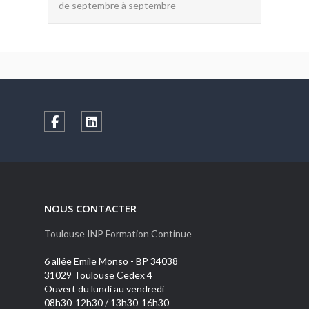
de septembre à septembre
NOUS CONTACTER
Toulouse INP Formation Continue
6 allée Emile Monso - BP 34038
31029 Toulouse Cedex 4
Ouvert du lundi au vendredi
08h30-12h30 / 13h30-16h30