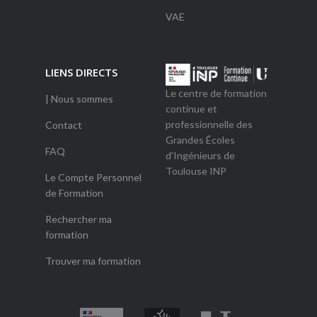
VAE
LIENS DIRECTS
Le centre de formation
| Nous sommes
continue et
professionnelle des
Contact
Grandes Écoles
FAQ
d'Ingénieurs de
Toulouse INP
Le Compte Personnel
de Formation
Rechercher ma
formation
Trouver ma formation