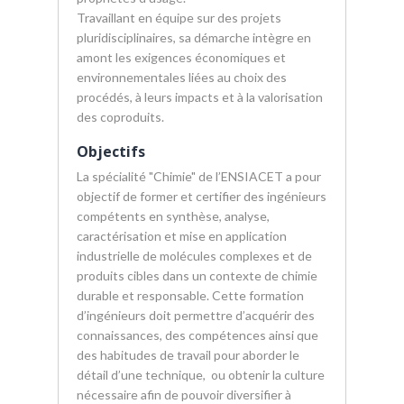
Travaillant en équipe sur des projets
pluridisciplinaires, sa démarche intègre en
amont les exigences économiques et
environnementales liées au choix des
procédés, à leurs impacts et à la valorisation
des coproduits.
Objectifs
La spécialité "Chimie" de l’ENSIACET a pour
objectif de former et certifier des ingénieurs
compétents en synthèse, analyse,
caractérisation et mise en application
industrielle de molécules complexes et de
produits cibles dans un contexte de chimie
durable et responsable. Cette formation
d’ingénieurs doit permettre d’acquérir des
connaissances, des compétences ainsi que
des habitudes de travail pour aborder le
détail d’une technique, ou obtenir la culture
nécessaire afin de pouvoir diversifier à