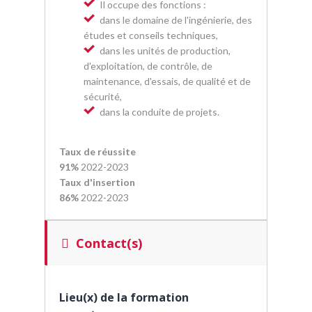
Il occupe des fonctions :
dans le domaine de l'ingénierie, des
études et conseils techniques,
dans les unités de production,
d'exploitation, de contrôle, de
maintenance, d'essais, de qualité et de
sécurité,
dans la conduite de projets.
Taux de réussite
91%
2022-2023
Taux d'insertion
86%
2022-2023
Contact(s)
Lieu(x) de la formation