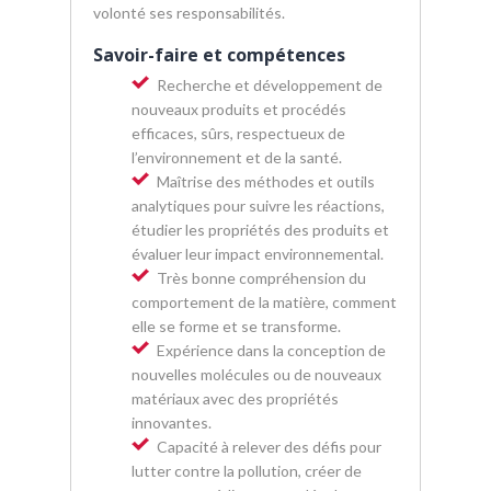
volonté ses responsabilités.
Savoir-faire et compétences
Recherche et développement de
nouveaux produits et procédés
efficaces, sûrs, respectueux de
l’environnement et de la santé.
Maîtrise des méthodes et outils
analytiques pour suivre les réactions,
étudier les propriétés des produits et
évaluer leur impact environnemental.
Très bonne compréhension du
comportement de la matière, comment
elle se forme et se transforme.
Expérience dans la conception de
nouvelles molécules ou de nouveaux
matériaux avec des propriétés
innovantes.
Capacité à relever des défis pour
lutter contre la pollution, créer de