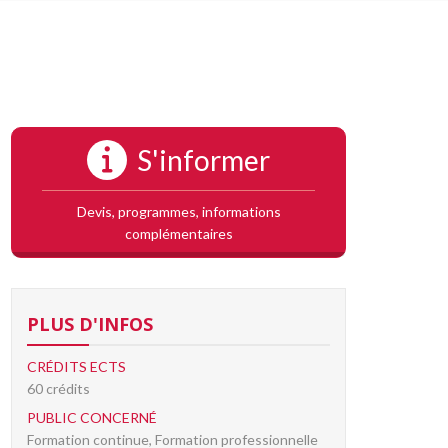
S'informer
Devis, programmes, informations
complémentaires
PLUS D'INFOS
CRÉDITS ECTS
60 crédits
PUBLIC CONCERNÉ
Formation continue, Formation professionnelle