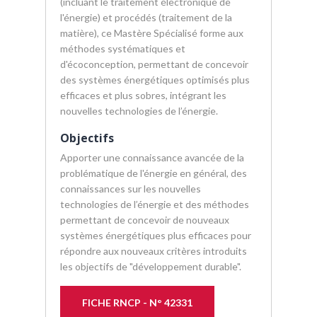
(incluant le traitement électronique de
l'énergie) et procédés (traitement de la
matière), ce Mastère Spécialisé forme aux
méthodes systématiques et
d'écoconception, permettant de concevoir
des systèmes énergétiques optimisés plus
efficaces et plus sobres, intégrant les
nouvelles technologies de l’énergie.
Objectifs
Apporter une connaissance avancée de la
problématique de l'énergie en général, des
connaissances sur les nouvelles
technologies de l’énergie et des méthodes
permettant de concevoir de nouveaux
systèmes énergétiques plus efficaces pour
répondre aux nouveaux critères introduits
les objectifs de "développement durable".
FICHE RNCP - N° 42331