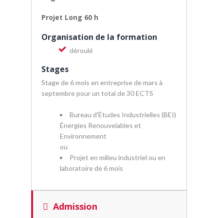
Projet Long 60 h
Organisation de la formation
déroulé
Stages
Stage de 6 mois en entreprise de mars à
septembre pour un total de 30 ECTS
Bureau d'Études Industrielles (BEI)
Énergies Renouvelables et
Environnement
ou
Projet en milieu industriel ou en
laboratoire de 6 mois
Admission