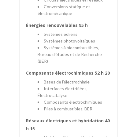
Conversions statique et
électromécanique
Énergies renouvelables 95 h
Systèmes éoliens
Systèmes photovoltaïques
Systèmes à biocombustibles,
Bureau d'études et de Recherche
(BER)
Composants électrochimiques 52 h 20
Bases de l'électrochimie
Interfaces électrifiées,
Électrocatalyse
Composants électrochimiques
Piles à combustibles, BER
Réseaux électriques et hybridation 40
h 15