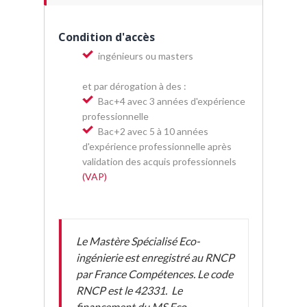
Condition d'accès
ingénieurs ou masters
et par dérogation à des :
Bac+4 avec 3 années d'expérience
professionnelle
Bac+2 avec 5 à 10 années
d'expérience professionnelle après
validation des acquis professionnels
(VAP)
Le Mastère Spécialisé Eco-
ingénierie est
enregistré au RNCP
par France Compétences. Le code
RNCP est le 42331.
Le
financement du MS Eco-