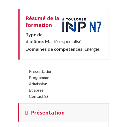
Résumé de la
formation
Type de
diplôme:
Mastère spécialisé
Domaines de compétences:
Énergie
Présentation
Programme
Admission
Et après
Contact(s)
Présentation