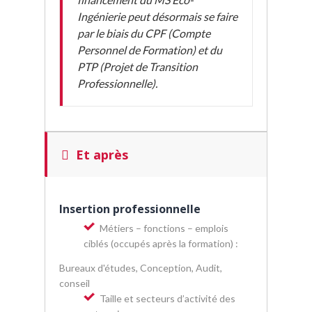
Ingénierie peut désormais se faire
par le biais du
CPF (Compte
Personnel de Formation) et du
PTP (Projet de Transition
Professionnelle).
Et après
Insertion professionnelle
Métiers – fonctions – emplois
ciblés (occupés après la formation) :
Bureaux d'études, Conception, Audit,
conseil
Taille et secteurs d’activité des