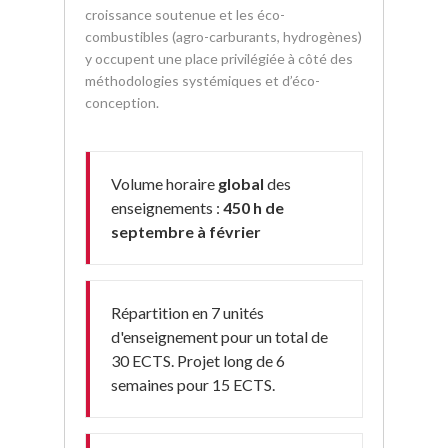
croissance soutenue et les éco-
combustibles (agro-carburants, hydrogènes)
y occupent une place privilégiée à côté des
méthodologies systémiques et d’éco-
conception.
Volume horaire
global
des
enseignements :
450 h de
septembre à février
Répartition en 7 unités
d'enseignement pour un total de
30 ECTS. Projet long de 6
semaines pour 15 ECTS.