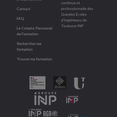
continue et
professionnelle des
Contact
Grandes Écoles
FAQ
d'Ingénieurs de
Toulouse INP
Le Compte Personnel
de Formation
Rechercher ma
formation
Trouver ma formation