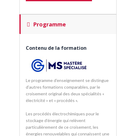
Programme
Contenu de la formation
Le programme d’enseignement se distingue
d’autres formations comparables, par le
croisement original des deux spécialités «
électricité » et « procédés ».
Les procédés électrochimiques pour le
stockage d’énergie qui relèvent
particulièrement de ce croisement, les
énergies renouvelables qui connaissent une