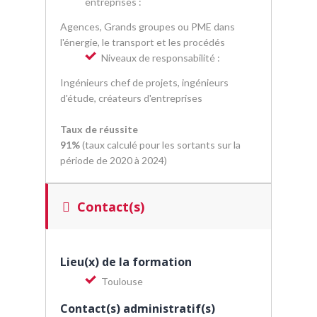
entreprises :
Agences, Grands groupes ou PME dans
l'énergie, le transport et les procédés
Niveaux de responsabilité :
Ingénieurs chef de projets, ingénieurs
d'étude, créateurs d'entreprises
Taux de réussite
91%
(taux calculé pour les sortants sur la
période de 2020 à 2024)
Contact(s)
Lieu(x) de la formation
Toulouse
Contact(s) administratif(s)