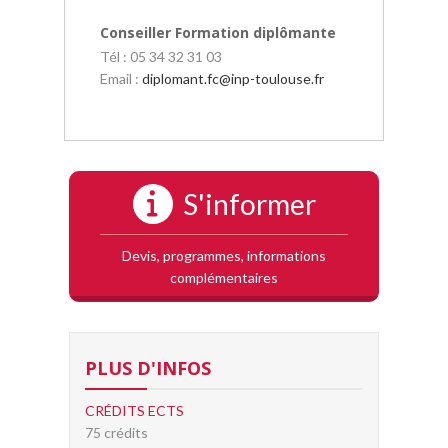
Conseiller Formation diplômante
Tél : 05 34 32 31 03
Email :
diplomant.fc
@
inp-toulouse.fr
S'informer
Devis, programmes, informations
complémentaires
PLUS D'INFOS
CRÉDITS ECTS
75 crédits