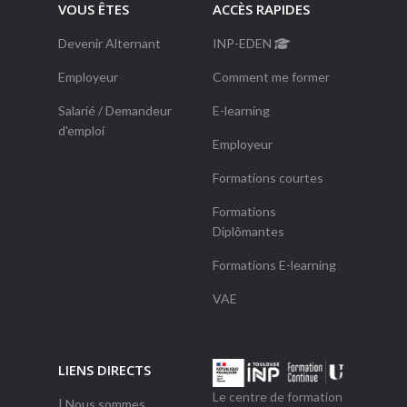
VOUS ÊTES
ACCÈS RAPIDES
Devenir Alternant
INP-EDEN
Employeur
Comment me former
Salarié / Demandeur
E-learning
d'emploi
Employeur
Formations courtes
Formations
Diplômantes
Formations E-learning
VAE
LIENS DIRECTS
Le centre de formation
| Nous sommes