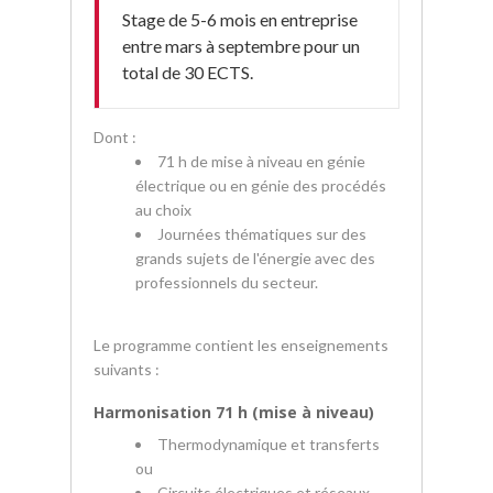
Stage de 5-6 mois en entreprise
entre mars à septembre pour un
total de 30 ECTS.
Dont :
71 h de mise à niveau en génie
électrique ou en génie des procédés
au choix
Journées thématiques sur des
grands sujets de l'énergie avec des
professionnels du secteur.
Le programme contient les enseignements
suivants :
Harmonisation 71 h (mise à niveau)
Thermodynamique et transferts
ou
Circuits électriques et réseaux