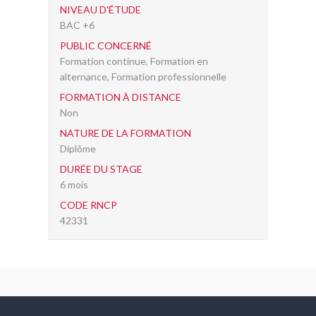
NIVEAU D'ÉTUDE
BAC +6
PUBLIC CONCERNÉ
Formation continue, Formation en
alternance, Formation professionnelle
FORMATION À DISTANCE
Non
NATURE DE LA FORMATION
Diplôme
DURÉE DU STAGE
6 mois
CODE RNCP
42331