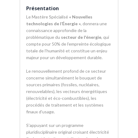
Présentation
Le Mastère Spécialisé
« Nouvelles
technologies de l’Énergie »
, donnera une
connaissance approfondie de la
problématique du
secteur de l'énergie
, qui
compte pour 50% de l’empreinte écologique
totale de l’humanité et constitue un enjeu
majeur pour un développement durable.
Le renouvellement profond de ce secteur
concerne simultanément le bouquet de
sources primaires (fossiles, nucléaires,
renouvelables), les vecteurs énergétiques
(électricité et éco-combustibles), les
procédés de traitement et les systèmes
finaux d’usage.
S'appuyant sur un programme
pluridisciplinaire original croisant électricité