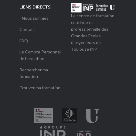
LIENS DIRECTS
Le centre de formation
| Nous sommes
continue et
professionnelle des
Contact
Grandes Écoles
FAQ
d'Ingénieurs de
Toulouse INP
Le Compte Personnel
de Formation
Rechercher ma
formation
Trouver ma formation