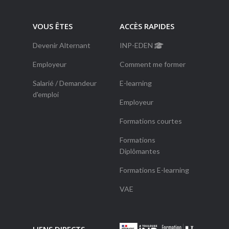
VOUS ÊTES
ACCÈS RAPIDES
Devenir Alternant
INP-EDEN
Employeur
Comment me former
Salarié / Demandeur
E-learning
d'emploi
Employeur
Formations courtes
Formations
Diplômantes
Formations E-learning
VAE