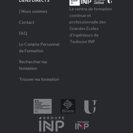
LIENS DIRECTS
Le centre de formation
| Nous sommes
continue et
professionnelle des
Contact
Grandes Écoles
FAQ
d'Ingénieurs de
Toulouse INP
Le Compte Personnel
de Formation
Rechercher ma
formation
Trouver ma formation