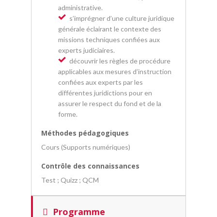
administrative.
s’imprégner d’une culture juridique
générale éclairant le contexte des
missions techniques confiées aux
experts judiciaires.
découvrir les règles de procédure
applicables aux mesures d’instruction
confiées aux experts par les
différentes juridictions pour en
assurer le respect du fond et de la
forme.
Méthodes pédagogiques
Cours (Supports numériques)
Contrôle des connaissances
Test ; Quizz ; QCM
Programme