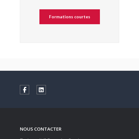
Formations courtes
NOUS CONTACTER