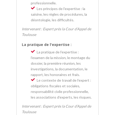
professionnelle.
Les principes de l’expertise : la
saisine, les règles de procédures, la
déontologie, les difficultés.
Intervenant : Expert près la Cour d’Appel de
Toulouse
La pratique de l'expertise :
La pratique de l’expertise :
l’examen de la mission, le montage du
dossier, la première réunion, les
investigations, la documentation, le
rapport, les honoraires et frais.
Le contexte de travail de l’expert :
obligations fiscales et sociales,
responsabilité civile professionnelle,
les associations d’experts, les risques.
Intervenant : Expert près la Cour d’Appel de
Toulouse