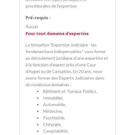
procédurales de l’expertise.
Pré-requis :
Aucun
Pour tout domaine d'expertise
La formation "Expertise Judiciaire - les
fondamentaux indispensables" vous forme
au déroulement juridique d'une expertise et
à la fonction d'expert près d'une Cour
d'Appel ou de Cassation. En 20 ans, nous
avons former des Experts Judiciaires dans
de nombreux domaines :
Bâtiment et Travaux Publics,
Immobilier,
Automobile,
Médecine,
Psychiatrie,
Chirurgie,
Comptabilité,