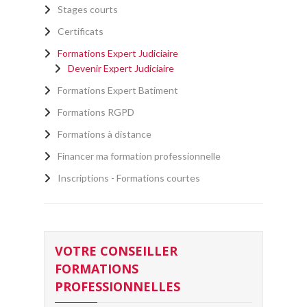
Stages courts
Certificats
Formations Expert Judiciaire
Devenir Expert Judiciaire
Formations Expert Batiment
Formations RGPD
Formations à distance
Financer ma formation professionnelle
Inscriptions - Formations courtes
VOTRE CONSEILLER
FORMATIONS
PROFESSIONNELLES