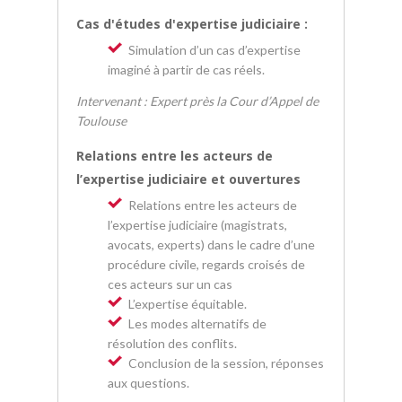
Cas d'études d'expertise judiciaire :
Simulation d’un cas d’expertise
imaginé à partir de cas réels.
Intervenant : Expert près la Cour d’Appel de
Toulouse
Relations entre les acteurs de
l’expertise judiciaire et ouvertures
Relations entre les acteurs de
l’expertise judiciaire (magistrats,
avocats, experts) dans le cadre d’une
procédure civile, regards croisés de
ces acteurs sur un cas
L’expertise équitable.
Les modes alternatifs de
résolution des conflits.
Conclusion de la session, réponses
aux questions.