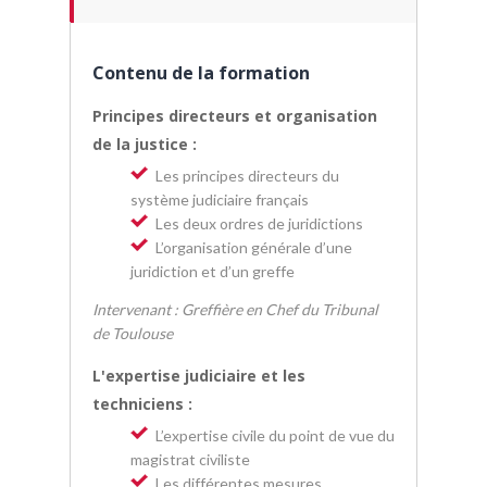
Contenu de la formation
Principes directeurs et organisation
de la justice :
Les principes directeurs du
système judiciaire français
Les deux ordres de juridictions
L’organisation générale d’une
juridiction et d’un greffe
Intervenant : Greffière en Chef du Tribunal
de Toulouse
L'expertise judiciaire et les
techniciens :
L’expertise civile du point de vue du
magistrat civiliste
Les différentes mesures