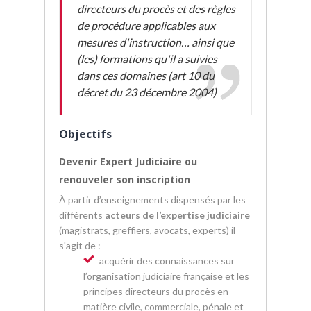
directeurs du procès et des règles
de procédure applicables aux
mesures d'instruction… ainsi que
(les) formations qu'il a suivies
dans ces domaines (art 10 du
décret du 23 décembre 2004)
Objectifs
Devenir Expert Judiciaire ou
renouveler son inscription
À partir d’enseignements dispensés par les
différents
acteurs de l’expertise judiciaire
(magistrats, greffiers, avocats, experts) il
s'agit de :
acquérir des connaissances sur
l’organisation judiciaire française et les
principes directeurs du procès en
matière civile, commerciale, pénale et