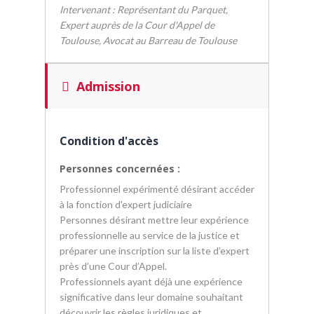
Intervenant : Représentant du Parquet,
Expert auprès de la Cour d'Appel de
Toulouse, Avocat au Barreau de Toulouse
Admission
Condition d'accès
Personnes concernées :
Professionnel expérimenté désirant accéder
à la fonction d'expert judiciaire
Personnes désirant mettre leur expérience
professionnelle au service de la justice et
préparer une inscription sur la liste d’expert
près d’une Cour d’Appel.
Professionnels ayant déjà une expérience
significative dans leur domaine souhaitant
découvrir les règles juridiques et