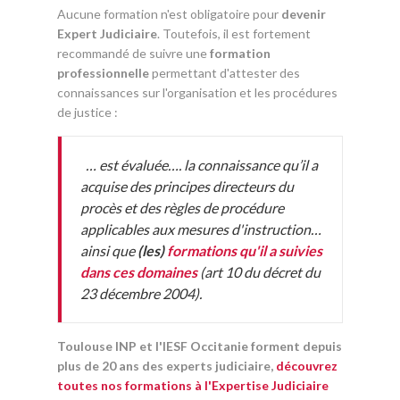
Aucune formation n'est obligatoire pour
devenir
Expert Judiciaire
. Toutefois, il est fortement
recommandé de suivre une
formation
professionnelle
permettant d'attester des
connaissances sur l'organisation et les procédures
de justice :
… est évaluée…. la connaissance qu’il a
acquise des principes directeurs du
procès et des règles de procédure
applicables aux mesures d'instruction…
ainsi que
(les)
formations qu'il a suivies
dans ces domaines
(art 10 du décret du
23 décembre 2004).
Toulouse INP et l'IESF Occitanie forment depuis
plus de 20 ans des experts judiciaire,
découvrez
toutes nos formations à l'Expertise Judiciaire