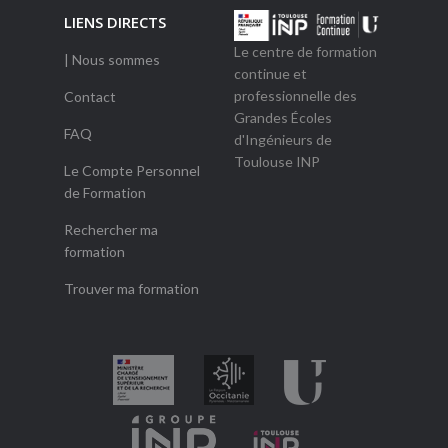
LIENS DIRECTS
Le centre de formation
| Nous sommes
continue et
professionnelle des
Contact
Grandes Écoles
FAQ
d'Ingénieurs de
Toulouse INP
Le Compte Personnel
de Formation
Rechercher ma
formation
Trouver ma formation