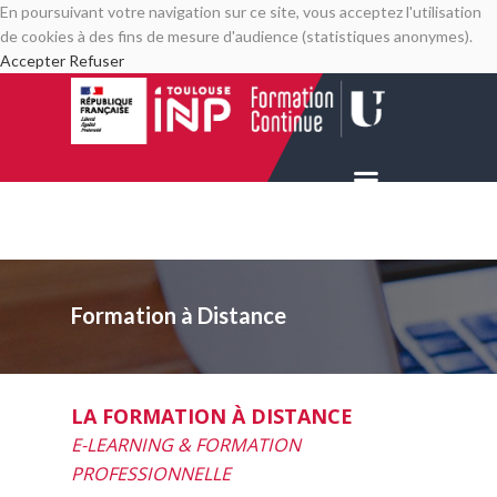
En poursuivant votre navigation sur ce site, vous acceptez l'utilisation
de cookies à des fins de mesure d'audience (statistiques anonymes).
Accepter
Refuser
Formation à Distance
LA FORMATION À DISTANCE
E-LEARNING & FORMATION
PROFESSIONNELLE