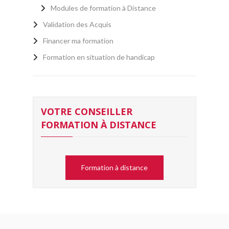
Modules de formation à Distance
Validation des Acquis
Financer ma formation
Formation en situation de handicap
VOTRE CONSEILLER
FORMATION À DISTANCE
Formation à distance