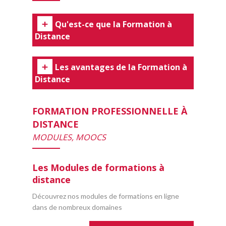
Qu'est-ce que la Formation à
Distance
Les avantages de la Formation à
Distance
FORMATION PROFESSIONNELLE À
DISTANCE
MODULES, MOOCS
Les Modules de formations à
distance
Découvrez nos modules de formations en ligne
dans de nombreux domaines