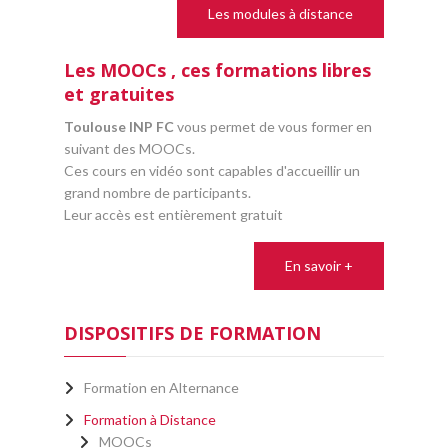
Les modules à distance
Les MOOCs , ces formations libres
et gratuites
Toulouse INP FC
vous permet de vous former en
suivant des MOOCs.
Ces cours en vidéo sont capables d'accueillir un
grand nombre de participants.
Leur accès est entièrement gratuit
En savoir +
DISPOSITIFS DE FORMATION
Formation en Alternance
Formation à Distance
MOOCs