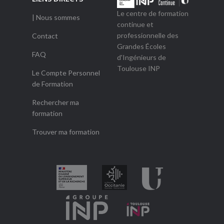
Le centre de formation
| Nous sommes
continue et
professionnelle des
Contact
Grandes Écoles
FAQ
d'Ingénieurs de
Toulouse INP
Le Compte Personnel
de Formation
Rechercher ma
formation
Trouver ma formation